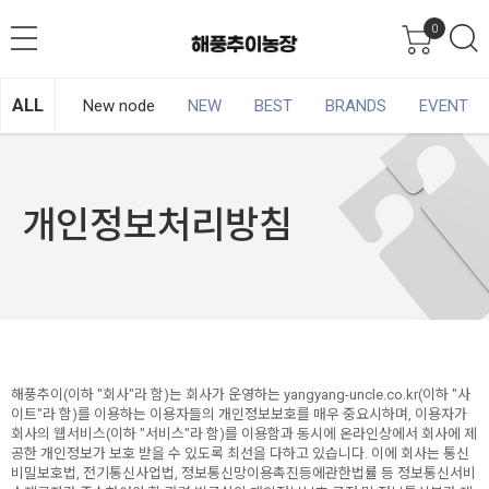
0
ALL
New node
NEW
BEST
BRANDS
EVENT
개인정보처리방침
해풍추이(이하 "회사"라 함)는 회사가 운영하는 yangyang-uncle.co.kr(이하 "사
이트"라 함)를 이용하는 이용자들의 개인정보보호를 매우 중요시하며, 이용자가
회사의 웹서비스(이하 "서비스"라 함)를 이용함과 동시에 온라인상에서 회사에 제
공한 개인정보가 보호 받을 수 있도록 최선을 다하고 있습니다. 이에 회사는 통신
비밀보호법, 전기통신사업법, 정보통신망이용촉진등에관한법률 등 정보통신서비